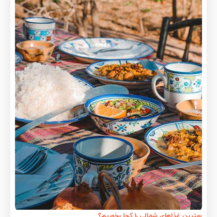
بهترین غذاهای شمالی را کجا بخوریم؟