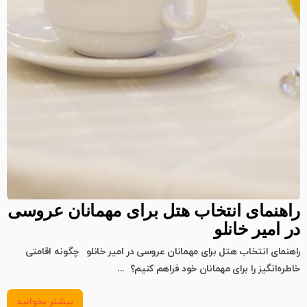
راهنمای انتخاب هتل برای مهمانان عروسی
در امیر خانلو
راهنمای انتخاب هتل برای مهمانان عروسی در امیر خانلو چگونه اقامتی
خاطره‌انگیز را برای مهمانان خود فراهم کنیم؟ ...
بیشتر بخوانید