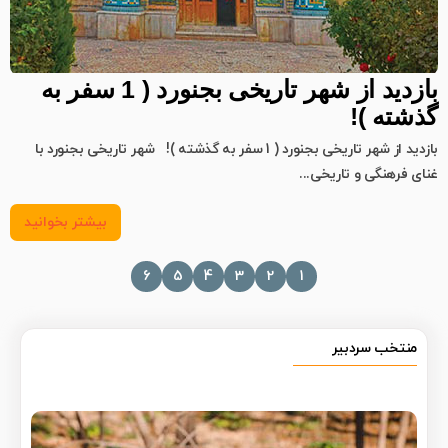
بازدید از شهر تاریخی بجنورد ( 1 سفر به
گذشته )!
بازدید از شهر تاریخی بجنورد ( 1 سفر به گذشته )! شهر تاریخی بجنورد با
غنای فرهنگی و تاریخی...
بیشتر بخوانید
6
5
4
3
2
1
منتخب سردبیر