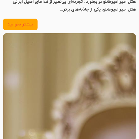
هتل امیر امیرخانلو در بجنورد : تجربه‌ای بی‌نظیر از غذاهای اصیل ایرانی
هتل امیر امیرخانلو، یکی از جاذبه‌های برتر...
بیشتر بخوانید