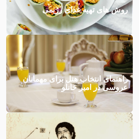
روش های تهیه غذای رژیمی
راهنمای انتخاب هتل برای مهمانان
عروسی در امیر خانلو