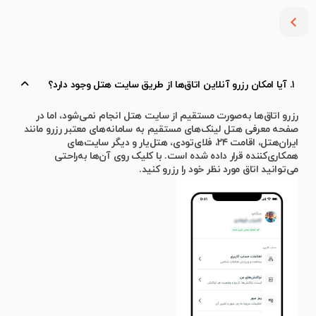
۱. آیا امکان رزرو آنلاین اتاق‌ها از طریق سایت هتل وجود دارد؟
رزرو اتاق‌ها به‌صورت مستقیم از سایت هتل انجام نمی‌شود، اما در
صفحه معرفی هتل لینک‌های مستقیم به سامانه‌های معتبر رزرو مانند
ایران‌هتل، اقامت ۲۴، فلای‌تودی، هتل‌یار و دیگر سایت‌های
همکاری‌کننده قرار داده شده است. با کلیک روی آن‌ها به‌راحتی
می‌توانید اتاق مورد نظر خود را رزرو کنید.