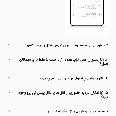
۲. چطور می‌تونم شماره تماس پذیرش هتل رو پیدا کنم؟
۳. آیا رستوران هتل برای عموم آزاد است یا فقط برای مهمانان
هتل؟
۴. تالار پذیرایی چه نوع مراسم‌هایی را می‌پذیرد؟
۵. آیا امکان بازدید حضوری از اتاق‌ها یا تالار پیش از رزرو وجود
دارد؟
۶. ساعت ورود و خروج هتل چگونه است؟