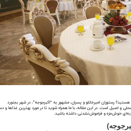
ن هستید؟ رستوران امیرخانلو و پسران، مشهور به “اکبرجوجه”، در شهر بجنورد
 و اصیل است. در این مقاله، با ما همراه شوید تا در مورد بهترین غذاها و دس
ربه‌ای خوش‌مزه و فراموش‌نشدنی داشته باشید.
برجوجه)