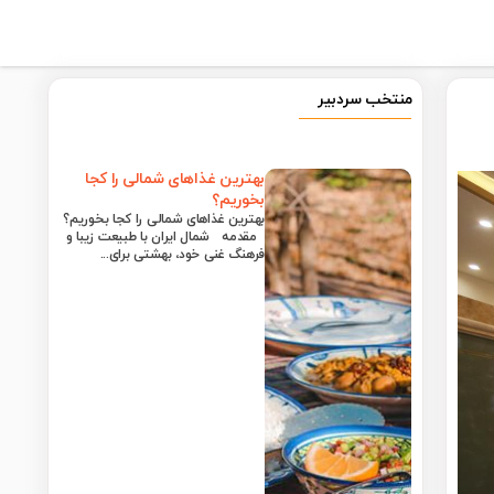
منتخب سردبیر
بهترین غذاهای شمالی را کجا
بخوریم؟
بهترین غذاهای شمالی را کجا بخوریم؟
مقدمه شمال ایران با طبیعت زیبا و
فرهنگ غنی خود، بهشتی برای...