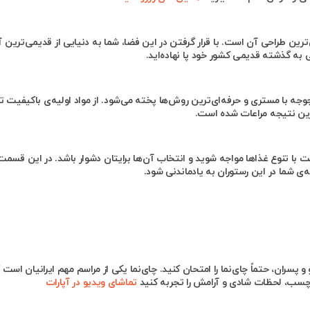
رین طراحی آن است. با قرار گرفتن در این فضا، شما به دنیایی از قدیمی‌ترین 
 به گذشته قدیمی کشور خود پا نهاده‌اید.
وجه با مستری و حرفه‌ای‌ترین روش‌ها پخته می‌شود. از مواد اولیه‌ی باکیفیت تا
ترین نتیجه مراعات شده است.
ت با تنوع غذاها مواجه شوید و انتخاب آن‌ها برایتان دشوار باشد. در این قسمت
‌ی شما در این رستوران به یادماندنی شود.
و پسران، حتماً چای‌نما را امتحان کنید. چای‌نما یکی از مراسم مهم ایرانیان است 
لچسب، لحظات شادی و آرامش را تجربه کنید
تماشای ویدیو در آپارات