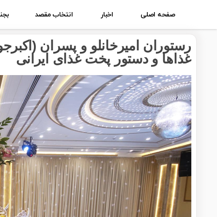
صفحه اصلی
اخبار
انتخاب مقصد
بجنو
رستوران امیرخانلو و پسران (اکبرجوج
غذاها و دستور پخت غذای ایرانی