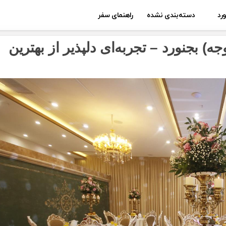
رد
دسته‌بندی نشده
راهنمای سفر
ه) بجنورد – تجربه‌ای دلپذیر از بهترین