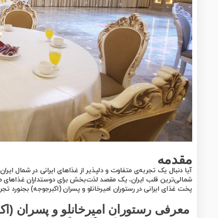
مقدمه
آیا دنبال یک تجربه‌ی متفاوت و دلپذیر از غذاهای ایرانی در شمال ایرا
شمالی‌ترین قلب ایران، یک مقصد لذت‌بخش برای دوستداران غذاهای محلی
پخت غذای ایرانی در رستوران امیرخانلو و پسران (اکبرجوجه) بجنورد تج
معرفی رستوران امیرخانلو و پسران (اک