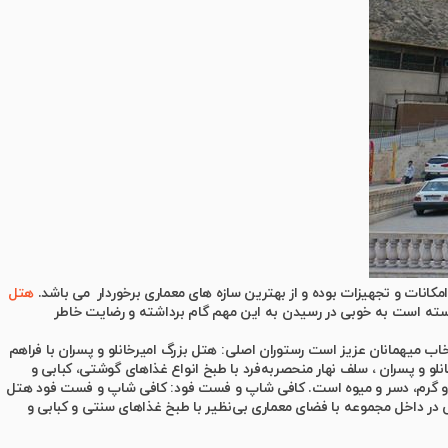
هتل
وانسته است به خوبی در رسیدن به این مهم گام برداشته و رضایت خاطر
تخاب میهمانان عزیز است رستوران اصلی: هتل بزرگ امیرخانلو و پسران با فراهم
نلو و پسران ، سلف نهار منحصربه‌فرد با طبخ انواع غذاهای گوشتی، کبابی و
سرد و گرم، دسر و میوه است. کافی شاپ و فست فود: کافی شاپ و فست فود هتل
ی در داخل مجموعه با فضای معماری بی‌نظیر با طبخ غذاهای سنتی و کبابی و