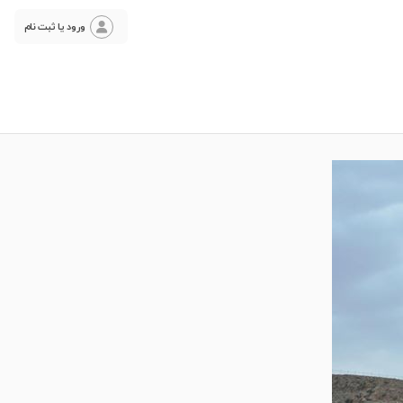
ورود یا ثبت نام